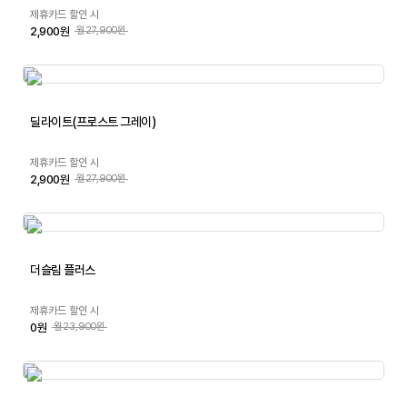
제휴카드 할인 시
2,900원
월27,900원
딜라이트(프로스트 그레이)
제휴카드 할인 시
2,900원
월27,900원
더슬림 플러스
제휴카드 할인 시
0원
월23,900원